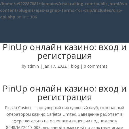
/home/u922287881/domains/chakraking.com/public_html/wp-
content/plugins/ajax-signup-forms-for-drip/includes/drip-
api.php
on line
306
PinUp онлайн казино: вход и
регистрация
by
admin
|
Jan 17, 2022
|
blog
|
0 comments
PinUp онлайн казино: вход и
регистрация
Pin Up Casino — популярный виртуальный клуб, основанный
оператором казино Carletta Limited. Заведение работает в
сфере легально на основании лицензии под номером
8048/JAZ2017-003, выданной комиссией по азартным играм