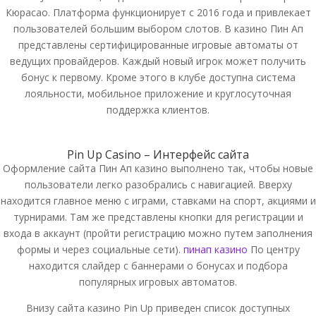
Кюрасао. Платформа функционирует с 2016 года и привлекает
пользователей большим выбором слотов. В казино Пин Ап
представлены сертифицированные игровые автоматы от
ведущих провайдеров. Каждый новый игрок может получить
бонус к первому. Кроме этого в клубе доступна система
лояльности, мобильное приложение и круглосуточная
поддержка клиентов.
Pin Up Casino – Интерфейс сайта
Оформление сайта Пин Ап казино выполнено так, чтобы новые
пользователи легко разобрались с навигацией. Вверху
находится главное меню с играми, ставками на спорт, акциями и
турнирами. Там же представлены кнопки для регистрации и
входа в аккаунт (пройти регистрацию можно путем заполнения
формы и через социальные сети).
пинап казино
По центру
находится слайдер с баннерами о бонусах и подбора
популярных игровых автоматов.
Внизу сайта казино Pin Up приведен список доступных