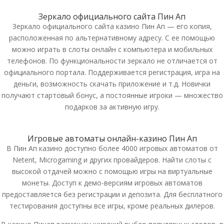
Зеркало официального сайта Пин Ап
Зеркало официального сайта казино Пин Ап — его копия,
расположенная по альтернативному адресу. С ее помощью
можно играть в слоты онлайн с компьютера и мобильных
телефонов. По функциональности зеркало не отличается от
официального портала. Поддерживается регистрация, игра на
деньги, возможность скачать приложение и т.д. Новички
получают стартовый бонус, а постоянные игроки — множество
подарков за активную игру.
Игровые автоматы онлайн-казино Пин Ап
В Пин Ап казино доступно более 4000 игровых автоматов от
Netent, Microgaming и других провайдеров. Найти слоты с
высокой отдачей можно с помощью игры на виртуальные
монеты. Доступ к демо-версиям игровых автоматов
предоставляется без регистрации и депозита. Для бесплатного
тестирования доступны все игры, кроме реальных дилеров.