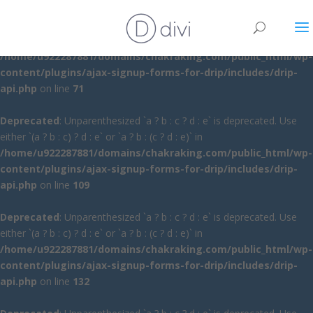
Deprecated
: Unparenthesized `a ? b : c ? d : e` is deprecated. Use
either `(a ? b : c) ? d : e` or `a ? b : (c ? d : e)` in
/home/u922287881/domains/chakraking.com/public_html/wp-
content/plugins/ajax-signup-forms-for-drip/includes/drip-
api.php
on line
71
Deprecated
: Unparenthesized `a ? b : c ? d : e` is deprecated. Use
either `(a ? b : c) ? d : e` or `a ? b : (c ? d : e)` in
/home/u922287881/domains/chakraking.com/public_html/wp-
content/plugins/ajax-signup-forms-for-drip/includes/drip-
api.php
on line
109
Deprecated
: Unparenthesized `a ? b : c ? d : e` is deprecated. Use
either `(a ? b : c) ? d : e` or `a ? b : (c ? d : e)` in
/home/u922287881/domains/chakraking.com/public_html/wp-
content/plugins/ajax-signup-forms-for-drip/includes/drip-
api.php
on line
132