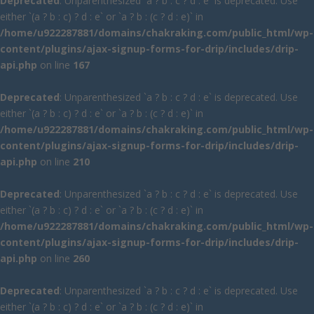
Deprecated
: Unparenthesized `a ? b : c ? d : e` is deprecated. Use
either `(a ? b : c) ? d : e` or `a ? b : (c ? d : e)` in
/home/u922287881/domains/chakraking.com/public_html/wp-
content/plugins/ajax-signup-forms-for-drip/includes/drip-
api.php
on line
167
Deprecated
: Unparenthesized `a ? b : c ? d : e` is deprecated. Use
either `(a ? b : c) ? d : e` or `a ? b : (c ? d : e)` in
/home/u922287881/domains/chakraking.com/public_html/wp-
content/plugins/ajax-signup-forms-for-drip/includes/drip-
api.php
on line
210
Deprecated
: Unparenthesized `a ? b : c ? d : e` is deprecated. Use
either `(a ? b : c) ? d : e` or `a ? b : (c ? d : e)` in
/home/u922287881/domains/chakraking.com/public_html/wp-
content/plugins/ajax-signup-forms-for-drip/includes/drip-
api.php
on line
260
Deprecated
: Unparenthesized `a ? b : c ? d : e` is deprecated. Use
either `(a ? b : c) ? d : e` or `a ? b : (c ? d : e)` in